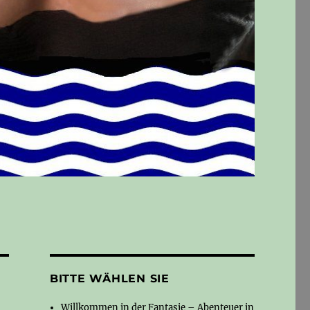
BITTE WÄHLEN SIE
Willkommen in der Fantasie – Abenteuer in