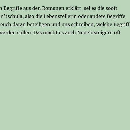
 Begriffe aus den Romanen erklärt, sei es die sooft
’tschula, also die Lebensteilerin oder andere Begriffe.
euch daran beteiligen und uns schreiben, welche Begriff
werden sollen. Das macht es auch Neueinsteigern oft