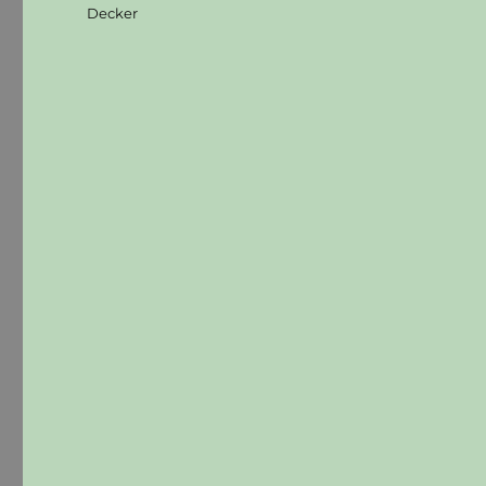
Decker