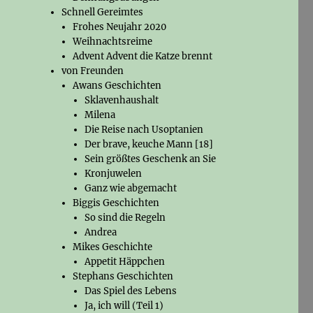
Schnell Gereimtes
Frohes Neujahr 2020
Weihnachtsreime
Advent Advent die Katze brennt
von Freunden
Awans Geschichten
Sklavenhaushalt
Milena
Die Reise nach Usoptanien
Der brave, keuche Mann [18]
Sein größtes Geschenk an Sie
Kronjuwelen
Ganz wie abgemacht
Biggis Geschichten
So sind die Regeln
Andrea
Mikes Geschichte
Appetit Häppchen
Stephans Geschichten
Das Spiel des Lebens
Ja, ich will (Teil 1)