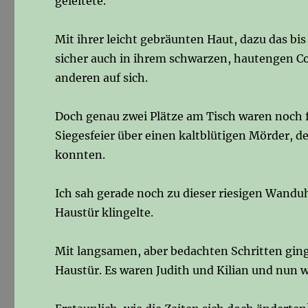
geleitete.
Mit ihrer leicht gebräunten Haut, dazu das bis
sicher auch in ihrem schwarzen, hautengen Coc
anderen auf sich.
Doch genau zwei Plätze am Tisch waren noch f
Siegesfeier über einen kaltblütigen Mörder,
konnten.
Ich sah gerade noch zu dieser riesigen Wandu
Haustür klingelte.
Mit langsamen, aber bedachten Schritten ging
Haustür. Es waren Judith und Kilian und nun 