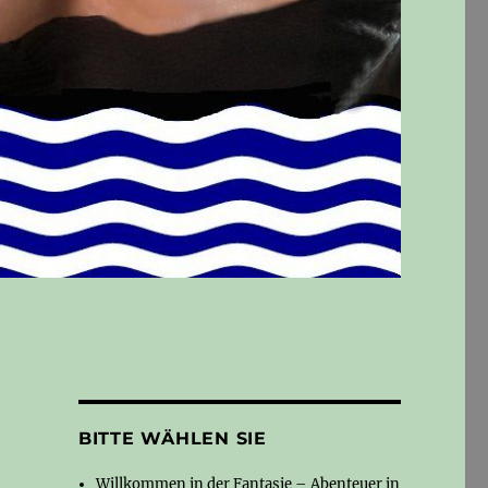
BITTE WÄHLEN SIE
Willkommen in der Fantasie – Abenteuer in