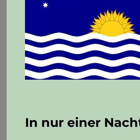
In nur einer Nacht