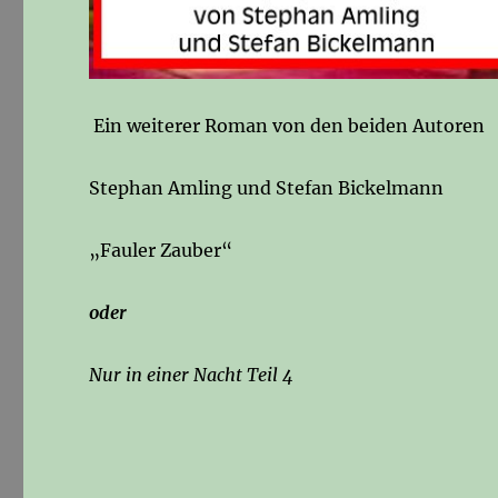
Ein weiterer Roman von den beiden Autoren
Stephan Amling und Stefan Bickelmann
„Fauler Zauber“
oder
Nur in einer Nacht Teil 4