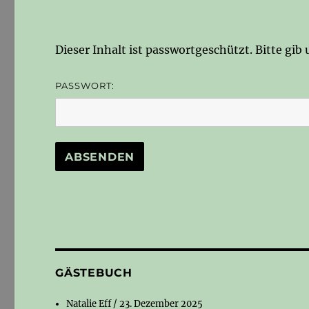
Dieser Inhalt ist passwortgeschützt. Bitte gi
PASSWORT:
GÄSTEBUCH
Natalie Eff
/
23. Dezember 2025