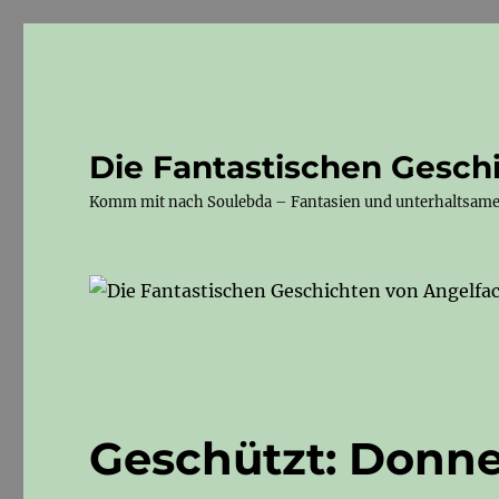
Die Fantastischen Gesch
Komm mit nach Soulebda – Fantasien und unterhaltsam
Geschützt: Donne