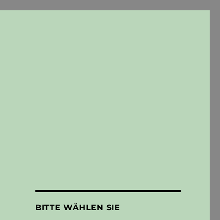
BITTE WÄHLEN SIE