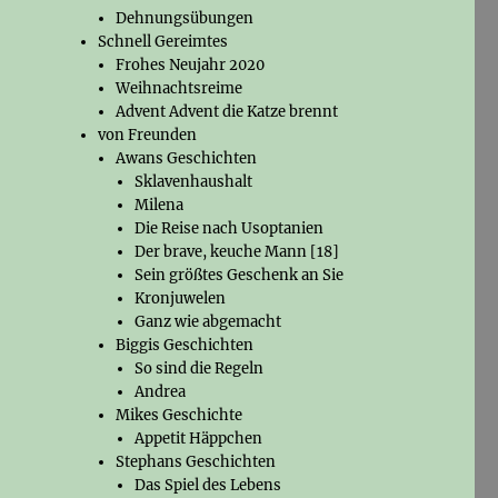
Dehnungsübungen
Schnell Gereimtes
Frohes Neujahr 2020
Weihnachtsreime
Advent Advent die Katze brennt
von Freunden
Awans Geschichten
Sklavenhaushalt
Milena
Die Reise nach Usoptanien
Der brave, keuche Mann [18]
Sein größtes Geschenk an Sie
Kronjuwelen
Ganz wie abgemacht
Biggis Geschichten
So sind die Regeln
Andrea
Mikes Geschichte
Appetit Häppchen
Stephans Geschichten
Das Spiel des Lebens