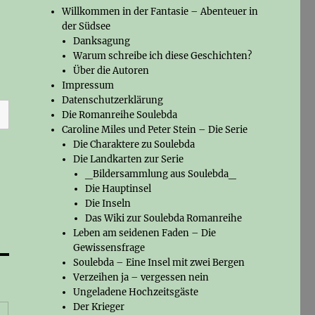
Willkommen in der Fantasie – Abenteuer in
der Südsee
Danksagung
Warum schreibe ich diese Geschichten?
Über die Autoren
Impressum
Datenschutzerklärung
Die Romanreihe Soulebda
Caroline Miles und Peter Stein – Die Serie
Die Charaktere zu Soulebda
Die Landkarten zur Serie
_Bildersammlung aus Soulebda_
Die Hauptinsel
Die Inseln
Das Wiki zur Soulebda Romanreihe
Leben am seidenen Faden – Die
Gewissensfrage
Soulebda – Eine Insel mit zwei Bergen
Verzeihen ja – vergessen nein
Ungeladene Hochzeitsgäste
Der Krieger