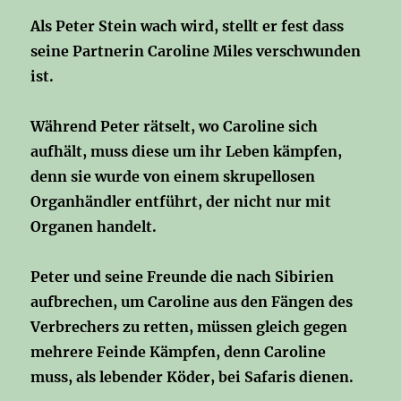
Als Peter Stein wach wird, stellt er fest dass
seine Partnerin Caroline Miles verschwunden
ist.
Während Peter rätselt, wo Caroline sich
aufhält, muss diese um ihr Leben kämpfen,
denn sie wurde von einem skrupellosen
Organhändler entführt, der nicht nur mit
Organen handelt.
Peter und seine Freunde die nach Sibirien
aufbrechen, um Caroline aus den Fängen des
Verbrechers zu retten, müssen gleich gegen
mehrere Feinde Kämpfen, denn Caroline
muss, als lebender Köder, bei Safaris dienen.