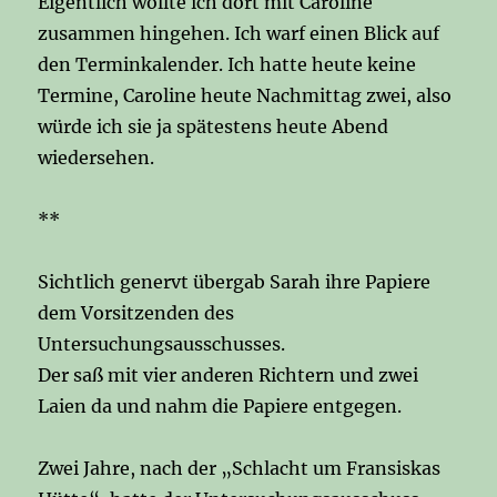
Eigentlich wollte ich dort mit Caroline
zusammen hingehen. Ich warf einen Blick auf
den Terminkalender. Ich hatte heute keine
Termine, Caroline heute Nachmittag zwei, also
würde ich sie ja spätestens heute Abend
wiedersehen.
**
Sichtlich genervt übergab Sarah ihre Papiere
dem Vorsitzenden des
Untersuchungsausschusses.
Der saß mit vier anderen Richtern und zwei
Laien da und nahm die Papiere entgegen.
Zwei Jahre, nach der „Schlacht um Fransiskas