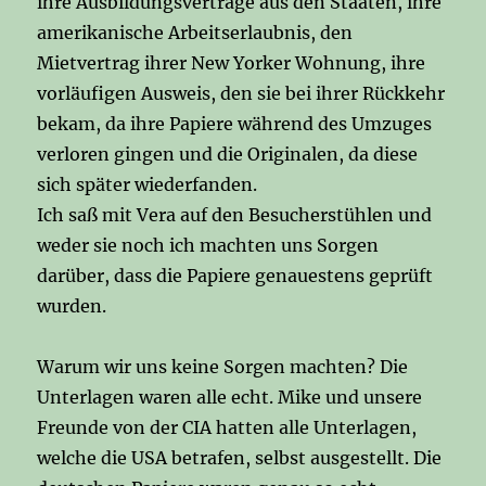
ihre Ausbildungsverträge aus den Staaten, ihre
amerikanische Arbeitserlaubnis, den
Mietvertrag ihrer New Yorker Wohnung, ihre
vorläufigen Ausweis, den sie bei ihrer Rückkehr
bekam, da ihre Papiere während des Umzuges
verloren gingen und die Originalen, da diese
sich später wiederfanden.
Ich saß mit Vera auf den Besucherstühlen und
weder sie noch ich machten uns Sorgen
darüber, dass die Papiere genauestens geprüft
wurden.
Warum wir uns keine Sorgen machten? Die
Unterlagen waren alle echt. Mike und unsere
Freunde von der CIA hatten alle Unterlagen,
welche die USA betrafen, selbst ausgestellt. Die