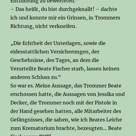
Entführung zu bewerteten.“
– Das heißt, du bist durchgeknallt! – dachte
ich und konnte mir ein Grinsen, in Trommers
Richtung, nicht verkneifen.
„Die Echtheit der Unterlagen, sowie die
eidesstattlichen Versicherungen, der
Geschehnisse, des Tages, an dem die
Verurteilte Beate Fischer starb, lassen keinen
anderen Schluss zu.“
So war es. Meine Aussage, das Trommer Beate
erschossen hatte, die Aussagen von Jessika und
Decker, die Trommer noch mit der Pistole in
der Hand gesehen hatten, alle Mitarbeiter des
Gefängnisses, die sahen, wie ich Beates Leiche
zum Krematorium brachte, bezeugten… Beate