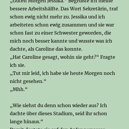
„Guten Morgen Jessika.“ Begrüßte ich meine
bessere Arbeitshälfte. Das Wort Sekretärin, traf
schon ewig nicht mehr zu. Jessika und ich
arbeiteten schon ewig zusammen und sie war
schon fast zu einer Schwester geworden, die
mich noch besser kannte und wusste was ich
dachte, als Caroline das konnte.
„Hat Caroline gesagt, wohin sie geht?“ Fragte
ich sie.
„Tut mir leid, ich habe sie heute Morgen noch
nicht gesehen.“
„Mhh.“
„Wie siehst du denn schon wieder aus? Ich
dachte über dieses Stadium, seid ihr schon
lange hinaus.“