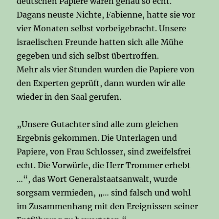
deutschen Papiere waren genau so echt.
Dagans neuste Nichte, Fabienne, hatte sie vor
vier Monaten selbst vorbeigebracht. Unsere
israelischen Freunde hatten sich alle Mühe
gegeben und sich selbst übertroffen.
Mehr als vier Stunden wurden die Papiere von
den Experten geprüft, dann wurden wir alle
wieder in den Saal gerufen.
„Unsere Gutachter sind alle zum gleichen
Ergebnis gekommen. Die Unterlagen und
Papiere, von Frau Schlosser, sind zweifelsfrei
echt. Die Vorwürfe, die Herr Trommer erhebt
…“, das Wort Generalstaatsanwalt, wurde
sorgsam vermieden, „… sind falsch und wohl
im Zusammenhang mit den Ereignissen seiner