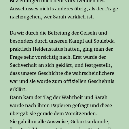
Beziehungen blieb dem Vorsitzenden des
Ausschusses nichts anderes übrig, als der Frage
nachzugehen, wer Sarah wirklich ist.
Da wir durch die Befreiung der Geiseln und
besonders durch unseren Kampf auf Soulebda
praktisch Heldenstatus hatten, ging man der
Frage sehr vorsichtig nach. Erst wurde der
Sachverhalt an sich geklärt, und festgestellt,
dass unsere Geschichte die wahrscheinlichere
war und sie wurde zum offiziellen Geschehnis
erklärt.
Dann kam der Tag der Wahrheit und Sarah
wurde nach ihren Papieren gefragt und diese
übergab sie gerade dem Vorsitzenden.
Sie gab ihm alle Ausweise, Geburtsurkunde,