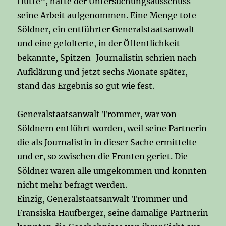
Hütte“, hatte der Untersuchungsausschuss
seine Arbeit aufgenommen. Eine Menge tote
Söldner, ein entführter Generalstaatsanwalt
und eine gefolterte, in der Öffentlichkeit
bekannte, Spitzen-Journalistin schrien nach
Aufklärung und jetzt sechs Monate später,
stand das Ergebnis so gut wie fest.
Generalstaatsanwalt Trommer, war von
Söldnern entführt worden, weil seine Partnerin
die als Journalistin in dieser Sache ermittelte
und er, so zwischen die Fronten geriet. Die
Söldner waren alle umgekommen und konnten
nicht mehr befragt werden.
Einzig, Generalstaatsanwalt Trommer und
Fransiska Haufberger, seine damalige Partnerin