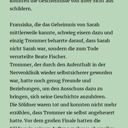
konnten die Geschehnisse von ihrer Sicht aus
schildern.
Fransiska, die das Geheimnis von Sarah
mittlerweile kannte, schwieg eisern dazu und
einzig Trommer beharrte darauf, dass Sarah
nicht Sarah war, sondern die zum Tode
verurteilte Beate Fischer.
Trommer, der durch den Aufenthalt in der
Nervenklinik wieder selbstsicherer geworden
war, hatte noch genug Freunde und
Beziehungen, um den Ausschuss dazu zu
bringen, sich seine Geschichte anzuhören.
Die Söldner waren tot und konnten nicht mehr
erzählen, dass Trommer sie selbst angeheuert
hatte. Vor dem großen Finale hatten die