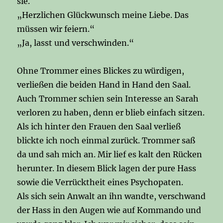
sie.
„Herzlichen Glückwunsch meine Liebe. Das
müssen wir feiern.“
„Ja, lasst und verschwinden.“
Ohne Trommer eines Blickes zu würdigen,
verließen die beiden Hand in Hand den Saal.
Auch Trommer schien sein Interesse an Sarah
verloren zu haben, denn er blieb einfach sitzen.
Als ich hinter den Frauen den Saal verließ
blickte ich noch einmal zurück. Trommer saß
da und sah mich an. Mir lief es kalt den Rücken
herunter. In diesem Blick lagen der pure Hass
sowie die Verrücktheit eines Psychopaten.
Als sich sein Anwalt an ihn wandte, verschwand
der Hass in den Augen wie auf Kommando und