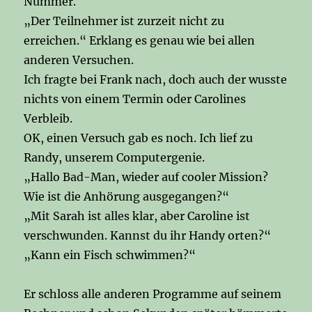
Nummer.
„Der Teilnehmer ist zurzeit nicht zu
erreichen.“ Erklang es genau wie bei allen
anderen Versuchen.
Ich fragte bei Frank nach, doch auch der wusste
nichts von einem Termin oder Carolines
Verbleib.
OK, einen Versuch gab es noch. Ich lief zu
Randy, unserem Computergenie.
„Hallo Bad-Man, wieder auf cooler Mission?
Wie ist die Anhörung ausgegangen?“
„Mit Sarah ist alles klar, aber Caroline ist
verschwunden. Kannst du ihr Handy orten?“
„Kann ein Fisch schwimmen?“
Er schloss alle anderen Programme auf seinem