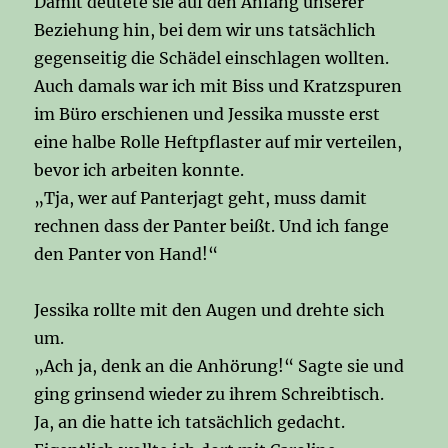
Damit deutete sie auf den Anfang unserer
Beziehung hin, bei dem wir uns tatsächlich
gegenseitig die Schädel einschlagen wollten.
Auch damals war ich mit Biss und Kratzspuren
im Büro erschienen und Jessika musste erst
eine halbe Rolle Heftpflaster auf mir verteilen,
bevor ich arbeiten konnte.
„Tja, wer auf Panterjagt geht, muss damit
rechnen dass der Panter beißt. Und ich fange
den Panter von Hand!“
Jessika rollte mit den Augen und drehte sich
um.
„Ach ja, denk an die Anhörung!“ Sagte sie und
ging grinsend wieder zu ihrem Schreibtisch.
Ja, an die hatte ich tatsächlich gedacht.