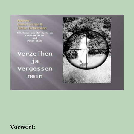
Vorwort: