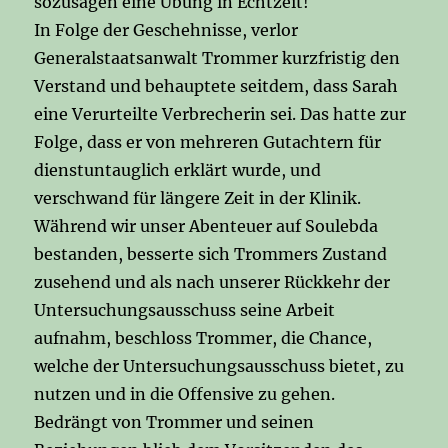
sozusagen eine Übung in Echtzeit!
In Folge der Geschehnisse, verlor
Generalstaatsanwalt Trommer kurzfristig den
Verstand und behauptete seitdem, dass Sarah
eine Verurteilte Verbrecherin sei. Das hatte zur
Folge, dass er von mehreren Gutachtern für
dienstuntauglich erklärt wurde, und
verschwand für längere Zeit in der Klinik.
Während wir unser Abenteuer auf Soulebda
bestanden, besserte sich Trommers Zustand
zusehend und als nach unserer Rückkehr der
Untersuchungsausschuss seine Arbeit
aufnahm, beschloss Trommer, die Chance,
welche der Untersuchungsausschuss bietet, zu
nutzen und in die Offensive zu gehen.
Bedrängt von Trommer und seinen