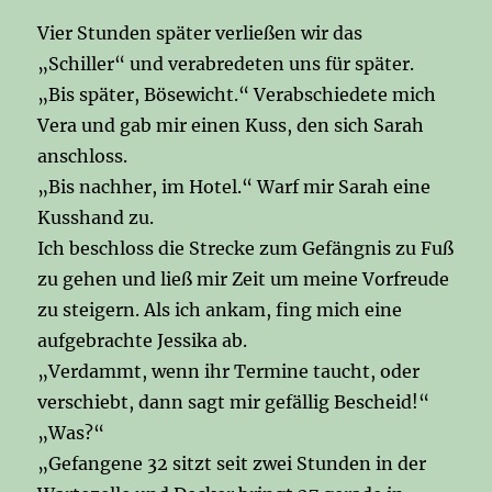
Vier Stunden später verließen wir das
„Schiller“ und verabredeten uns für später.
„Bis später, Bösewicht.“ Verabschiedete mich
Vera und gab mir einen Kuss, den sich Sarah
anschloss.
„Bis nachher, im Hotel.“ Warf mir Sarah eine
Kusshand zu.
Ich beschloss die Strecke zum Gefängnis zu Fuß
zu gehen und ließ mir Zeit um meine Vorfreude
zu steigern. Als ich ankam, fing mich eine
aufgebrachte Jessika ab.
„Verdammt, wenn ihr Termine taucht, oder
verschiebt, dann sagt mir gefällig Bescheid!“
„Was?“
„Gefangene 32 sitzt seit zwei Stunden in der