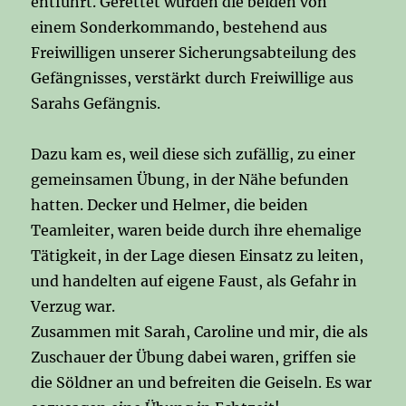
entführt. Gerettet wurden die beiden von
einem Sonderkommando, bestehend aus
Freiwilligen unserer Sicherungsabteilung des
Gefängnisses, verstärkt durch Freiwillige aus
Sarahs Gefängnis.
Dazu kam es, weil diese sich zufällig, zu einer
gemeinsamen Übung, in der Nähe befunden
hatten. Decker und Helmer, die beiden
Teamleiter, waren beide durch ihre ehemalige
Tätigkeit, in der Lage diesen Einsatz zu leiten,
und handelten auf eigene Faust, als Gefahr in
Verzug war.
Zusammen mit Sarah, Caroline und mir, die als
Zuschauer der Übung dabei waren, griffen sie
die Söldner an und befreiten die Geiseln. Es war