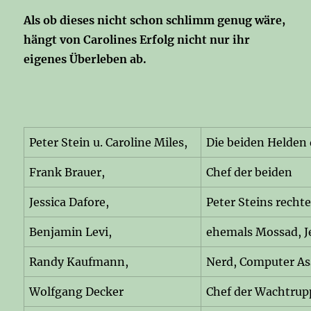
Als ob dieses nicht schon schlimm genug wäre,
hängt von Carolines Erfolg nicht nur ihr
eigenes Überleben ab.
Peter Stein u. Caroline Miles,
Die beiden Helden 
Frank Brauer,
Chef der beiden
Jessica Dafore,
Peter Steins recht
Benjamin Levi,
ehemals Mossad, Je
Randy Kaufmann,
Nerd, Computer As
Wolfgang Decker
Chef der Wachtrup