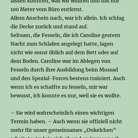
lassen konnten, was wir wollten und das nur
100 Meter vom Büro entfernt.
Allem Anschein nach, war ich allein. Ich schlug
die Decke zurück und stand auf.
Seltsam, die Fesseln, die ich Caroline gestern
Nacht zum Schlafen angelegt hatte, lagen
nicht wie sonst üblich auf dem Bett oder auf
dem Boden. Caroline war im Ablegen von
Fesseln durch ihre Ausbildung beim Mossad
und den Spezial-Forces bestens trainiert. Auch
wenn ich es schaffte zu fesseln, mir war
bewusst, ich konnte es nur, weil sie es wollte.
– Sie wird wahrscheinlich einen wichtigen
Termin haben. – Auch wenn sie offiziell nicht
mehr für unser gemeinsames „Onkelchen“