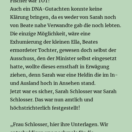
Fischer war TOT!
Auch ein DNA-Gutachten konnte keine
Klärung bringen, da es weder von Sarah noch
von Beate nahe Verwandte gab die noch lebten.
Die einzige Möglichkeit, wäre eine
Exhumierung der kleinen Ella, Beates
ermordeter Tochter, gewesen doch selbst der
Ausschuss, den der Minister selbst eingesetzt
hatte, wollte dieses ernsthaft in Erwägung
ziehen, denn Sarah war eine Heldin die im In-
und Ausland hoch in Ansehen stand.
Jetzt war es sicher, Sarah Schlosser war Sarah
Schlosser. Das war nun amtlich und
höchstrichterlich festgestellt!
„Frau Schlosser, hier ihre Unterlagen. Wir