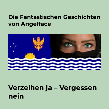
Die Fantastischen Geschichten
von Angelface
Verzeihen ja – Vergessen
nein