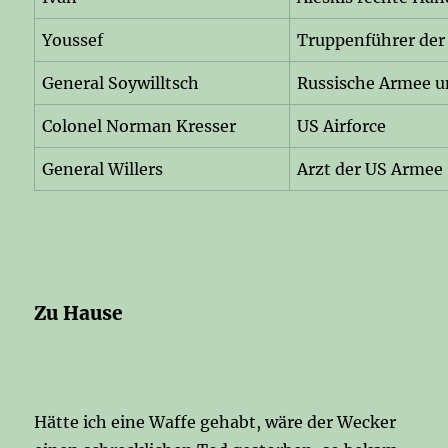
Youssef
Truppenführer der
General Soywilltsch
Russische Armee u
Colonel Norman Kresser
US Airforce
General Willers
Arzt der US Armee
Zu Hause
Hätte ich eine Waffe gehabt, wäre der Wecker