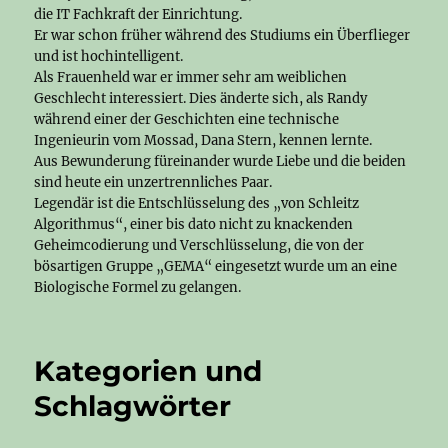
die IT Fachkraft der Einrichtung.
Er war schon früher während des Studiums ein Überflieger
und ist hochintelligent.
Als Frauenheld war er immer sehr am weiblichen
Geschlecht interessiert. Dies änderte sich, als Randy
während einer der Geschichten eine technische
Ingenieurin vom Mossad, Dana Stern, kennen lernte.
Aus Bewunderung füreinander wurde Liebe und die beiden
sind heute ein unzertrennliches Paar.
Legendär ist die Entschlüsselung des „von Schleitz
Algorithmus“, einer bis dato nicht zu knackenden
Geheimcodierung und Verschlüsselung, die von der
bösartigen Gruppe „GEMA“ eingesetzt wurde um an eine
Biologische Formel zu gelangen.
Kategorien und
Schlagwörter