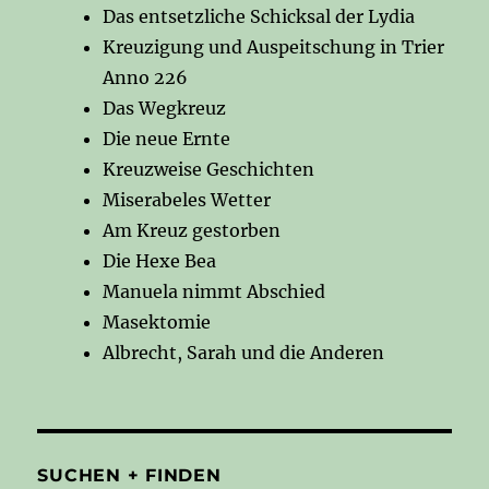
Das entsetzliche Schicksal der Lydia
Kreuzigung und Auspeitschung in Trier
Anno 226
Das Wegkreuz
Die neue Ernte
Kreuzweise Geschichten
Miserabeles Wetter
Am Kreuz gestorben
Die Hexe Bea
Manuela nimmt Abschied
Masektomie
Albrecht, Sarah und die Anderen
SUCHEN + FINDEN