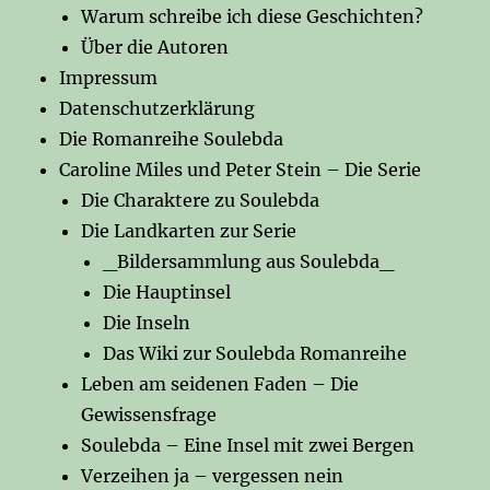
Warum schreibe ich diese Geschichten?
Über die Autoren
Impressum
Datenschutzerklärung
Die Romanreihe Soulebda
Caroline Miles und Peter Stein – Die Serie
Die Charaktere zu Soulebda
Die Landkarten zur Serie
_Bildersammlung aus Soulebda_
Die Hauptinsel
Die Inseln
Das Wiki zur Soulebda Romanreihe
Leben am seidenen Faden – Die
Gewissensfrage
Soulebda – Eine Insel mit zwei Bergen
Verzeihen ja – vergessen nein