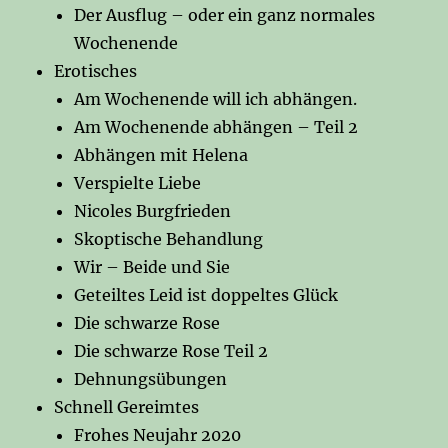
Der Ausflug – oder ein ganz normales
Wochenende
Erotisches
Am Wochenende will ich abhängen.
Am Wochenende abhängen – Teil 2
Abhängen mit Helena
Verspielte Liebe
Nicoles Burgfrieden
Skoptische Behandlung
Wir – Beide und Sie
Geteiltes Leid ist doppeltes Glück
Die schwarze Rose
Die schwarze Rose Teil 2
Dehnungsübungen
Schnell Gereimtes
Frohes Neujahr 2020