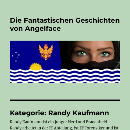
Die Fantastischen Geschichten
von Angelface
Kategorie:
Randy Kaufmann
Randy Kaufmann ist ein junger Nerd und Frauenheld.
Randy arbeitet in der IT Abteilung, ist IT Forensiker und ist