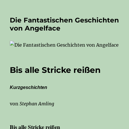
Die Fantastischen Geschichten
von Angelface
Bis alle Stricke reißen
Kurzgeschichten
von
Stephan Amling
Bis alle Stricke reißen