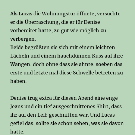
Als Lucas die Wohnungstür öffnete, versuchte
er die Überraschung, die er für Denise
vorbereitet hatte, zu gut wie möglich zu
verbergen.
Beide begrüßten sie sich mit einem leichten
Lächeln und einem hauchdünnen Kuss auf ihre
Wangen, doch ohne dass sie ahnte, soeben das
erste und letzte mal diese Schwelle betreten zu
haben.
Denise trug extra für diesen Abend eine enge
Jeans und ein tief ausgeschnittenes Shirt, dass
ihr auf den Leib geschnitten war. Und Lucas
gefiel das, sollte sie schon sehen, was sie davon
hatte.