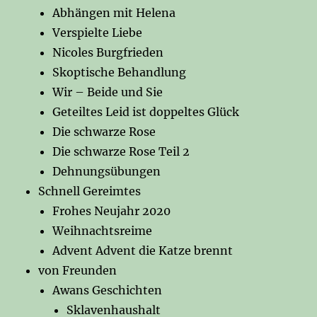
Abhängen mit Helena
Verspielte Liebe
Nicoles Burgfrieden
Skoptische Behandlung
Wir – Beide und Sie
Geteiltes Leid ist doppeltes Glück
Die schwarze Rose
Die schwarze Rose Teil 2
Dehnungsübungen
Schnell Gereimtes
Frohes Neujahr 2020
Weihnachtsreime
Advent Advent die Katze brennt
von Freunden
Awans Geschichten
Sklavenhaushalt