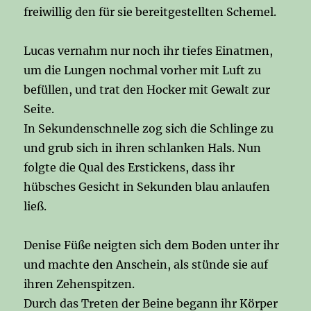
freiwillig den für sie bereitgestellten Schemel.
Lucas vernahm nur noch ihr tiefes Einatmen,
um die Lungen nochmal vorher mit Luft zu
befüllen, und trat den Hocker mit Gewalt zur
Seite.
In Sekundenschnelle zog sich die Schlinge zu
und grub sich in ihren schlanken Hals. Nun
folgte die Qual des Erstickens, dass ihr
hübsches Gesicht in Sekunden blau anlaufen
ließ.
Denise Füße neigten sich dem Boden unter ihr
und machte den Anschein, als stünde sie auf
ihren Zehenspitzen.
Durch das Treten der Beine begann ihr Körper