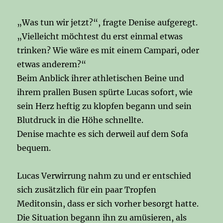
„Was tun wir jetzt?“, fragte Denise aufgeregt.
„Vielleicht möchtest du erst einmal etwas
trinken? Wie wäre es mit einem Campari, oder
etwas anderem?“
Beim Anblick ihrer athletischen Beine und
ihrem prallen Busen spürte Lucas sofort, wie
sein Herz heftig zu klopfen begann und sein
Blutdruck in die Höhe schnellte.
Denise machte es sich derweil auf dem Sofa
bequem.
Lucas Verwirrung nahm zu und er entschied
sich zusätzlich für ein paar Tropfen
Meditonsin, dass er sich vorher besorgt hatte.
Die Situation begann ihn zu amüsieren, als