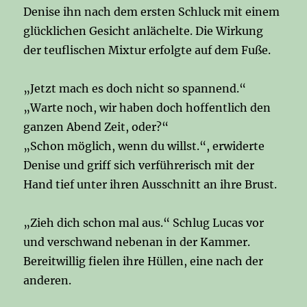
Denise ihn nach dem ersten Schluck mit einem
glücklichen Gesicht anlächelte. Die Wirkung
der teuflischen Mixtur erfolgte auf dem Fuße.
„Jetzt mach es doch nicht so spannend.“
„Warte noch, wir haben doch hoffentlich den
ganzen Abend Zeit, oder?“
„Schon möglich, wenn du willst.“, erwiderte
Denise und griff sich verführerisch mit der
Hand tief unter ihren Ausschnitt an ihre Brust.
„Zieh dich schon mal aus.“ Schlug Lucas vor
und verschwand nebenan in der Kammer.
Bereitwillig fielen ihre Hüllen, eine nach der
anderen.