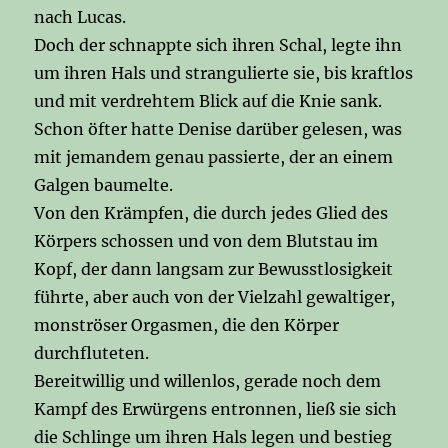
nach Lucas.
Doch der schnappte sich ihren Schal, legte ihn
um ihren Hals und strangulierte sie, bis kraftlos
und mit verdrehtem Blick auf die Knie sank.
Schon öfter hatte Denise darüber gelesen, was
mit jemandem genau passierte, der an einem
Galgen baumelte.
Von den Krämpfen, die durch jedes Glied des
Körpers schossen und von dem Blutstau im
Kopf, der dann langsam zur Bewusstlosigkeit
führte, aber auch von der Vielzahl gewaltiger,
monströser Orgasmen, die den Körper
durchfluteten.
Bereitwillig und willenlos, gerade noch dem
Kampf des Erwürgens entronnen, ließ sie sich
die Schlinge um ihren Hals legen und bestieg