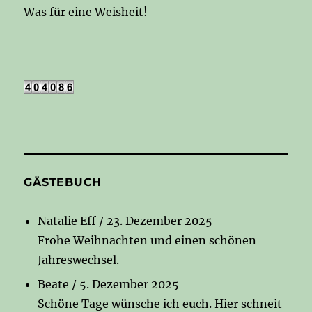
Was für eine Weisheit!
GÄSTEBUCH
Natalie Eff
/
23. Dezember 2025
Frohe Weihnachten und einen schönen
Jahreswechsel.
Beate
/
5. Dezember 2025
Schöne Tage wünsche ich euch. Hier schneit