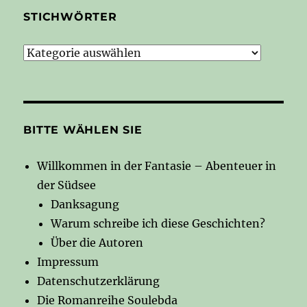
STICHWÖRTER
Stichwörter
BITTE WÄHLEN SIE
Willkommen in der Fantasie – Abenteuer in
der Südsee
Danksagung
Warum schreibe ich diese Geschichten?
Über die Autoren
Impressum
Datenschutzerklärung
Die Romanreihe Soulebda