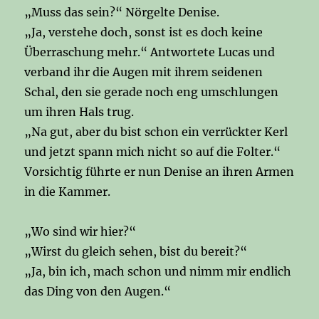
„Muss das sein?“ Nörgelte Denise.
„Ja, verstehe doch, sonst ist es doch keine
Überraschung mehr.“ Antwortete Lucas und
verband ihr die Augen mit ihrem seidenen
Schal, den sie gerade noch eng umschlungen
um ihren Hals trug.
„Na gut, aber du bist schon ein verrückter Kerl
und jetzt spann mich nicht so auf die Folter.“
Vorsichtig führte er nun Denise an ihren Armen
in die Kammer.
„Wo sind wir hier?“
„Wirst du gleich sehen, bist du bereit?“
„Ja, bin ich, mach schon und nimm mir endlich
das Ding von den Augen.“