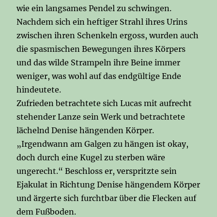
wie ein langsames Pendel zu schwingen.
Nachdem sich ein heftiger Strahl ihres Urins
zwischen ihren Schenkeln ergoss, wurden auch
die spasmischen Bewegungen ihres Körpers
und das wilde Strampeln ihre Beine immer
weniger, was wohl auf das endgültige Ende
hindeutete.
Zufrieden betrachtete sich Lucas mit aufrecht
stehender Lanze sein Werk und betrachtete
lächelnd Denise hängenden Körper.
„Irgendwann am Galgen zu hängen ist okay,
doch durch eine Kugel zu sterben wäre
ungerecht.“ Beschloss er, verspritzte sein
Ejakulat in Richtung Denise hängendem Körper
und ärgerte sich furchtbar über die Flecken auf
dem Fußboden.