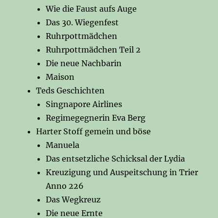
Wie die Faust aufs Auge
Das 30. Wiegenfest
Ruhrpottmädchen
Ruhrpottmädchen Teil 2
Die neue Nachbarin
Maison
Teds Geschichten
Singnapore Airlines
Regimegegnerin Eva Berg
Harter Stoff gemein und böse
Manuela
Das entsetzliche Schicksal der Lydia
Kreuzigung und Auspeitschung in Trier
Anno 226
Das Wegkreuz
Die neue Ernte