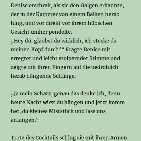
Denise erschrak, als sie den Galgen erkannte,
der in der Kammer von einem Balken herab
hing, und vor direkt vor ihrem hübschen
Gesicht umher pendelte.
„Hey du, glaubst du wirklich, ich stecke da
meinen Kopf durch?“ Fragte Denise mit
erregter und leicht stolpernder Stimme und
zeigte mit ihren Fingern auf die bedrohlich
herab hängende Schlinge.
„Ja mein Schatz, genau das denke ich, denn
heute Nacht wirst du hängen und jetzt komm
her, du kleines Miststück und lass uns
anfangen.“
Trotz des Cocktails schlug sie mit ihren Armen