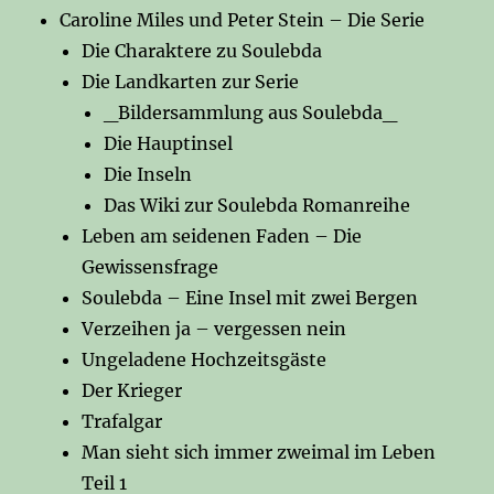
Caroline Miles und Peter Stein – Die Serie
Die Charaktere zu Soulebda
Die Landkarten zur Serie
_Bildersammlung aus Soulebda_
Die Hauptinsel
Die Inseln
Das Wiki zur Soulebda Romanreihe
Leben am seidenen Faden – Die
Gewissensfrage
Soulebda – Eine Insel mit zwei Bergen
Verzeihen ja – vergessen nein
Ungeladene Hochzeitsgäste
Der Krieger
Trafalgar
Man sieht sich immer zweimal im Leben
Teil 1