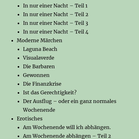
In nur einer Nacht – Teil 1
In nur einer Nacht – Teil 2
In nur einer Nacht – Teil 3
In nur einer Nacht – Teil 4
Moderne Märchen
Laguna Beach
Visualaverde
Die Barbaren
Gewonnen
Die Finanzkrise
Ist das Gerechtigkeit?
Der Ausflug – oder ein ganz normales
Wochenende
Erotisches
Am Wochenende will ich abhängen.
Am Wochenende abhängen – Teil 2