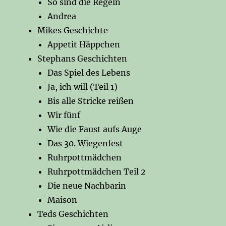
So sind die Regeln
Andrea
Mikes Geschichte
Appetit Häppchen
Stephans Geschichten
Das Spiel des Lebens
Ja, ich will (Teil 1)
Bis alle Stricke reißen
Wir fünf
Wie die Faust aufs Auge
Das 30. Wiegenfest
Ruhrpottmädchen
Ruhrpottmädchen Teil 2
Die neue Nachbarin
Maison
Teds Geschichten