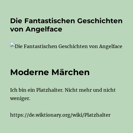
Die Fantastischen Geschichten
von Angelface
Moderne Märchen
Ich bin ein Platzhalter. Nicht mehr und nicht
weniger.
https://de.wiktionary.org/wiki/Platzhalter