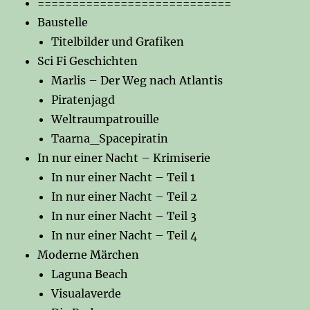
============================
Baustelle
Titelbilder und Grafiken
Sci Fi Geschichten
Marlis – Der Weg nach Atlantis
Piratenjagd
Weltraumpatrouille
Taarna_Spacepiratin
In nur einer Nacht – Krimiserie
In nur einer Nacht – Teil 1
In nur einer Nacht – Teil 2
In nur einer Nacht – Teil 3
In nur einer Nacht – Teil 4
Moderne Märchen
Laguna Beach
Visualaverde