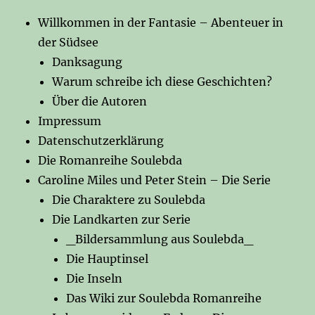
Willkommen in der Fantasie – Abenteuer in
der Südsee
Danksagung
Warum schreibe ich diese Geschichten?
Über die Autoren
Impressum
Datenschutzerklärung
Die Romanreihe Soulebda
Caroline Miles und Peter Stein – Die Serie
Die Charaktere zu Soulebda
Die Landkarten zur Serie
_Bildersammlung aus Soulebda_
Die Hauptinsel
Die Inseln
Das Wiki zur Soulebda Romanreihe