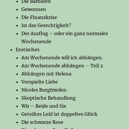
Die Barbaren
Gewonnen
Die Finanzkrise
Ist das Gerechtigkeit?
Der Ausflug – oder ein ganz normales
Wochenende
Erotisches
Am Wochenende will ich abhängen.
Am Wochenende abhängen – Teil 2
Abhängen mit Helena
Verspielte Liebe
Nicoles Burgfrieden
Skoptische Behandlung
Wir – Beide und Sie
Geteiltes Leid ist doppeltes Glück
Die schwarze Rose