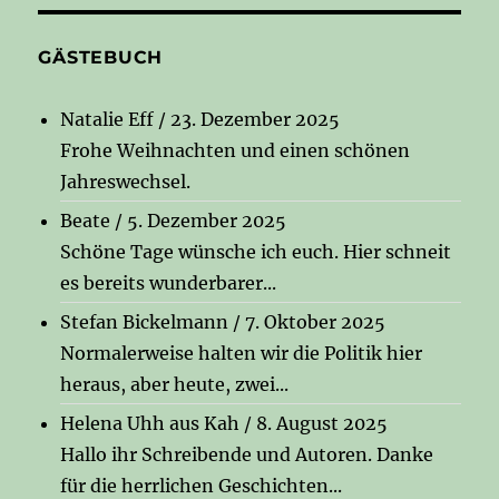
GÄSTEBUCH
Natalie Eff
/
23. Dezember 2025
Frohe Weihnachten und einen schönen
Jahreswechsel.
Beate
/
5. Dezember 2025
Schöne Tage wünsche ich euch. Hier schneit
es bereits wunderbarer...
Stefan Bickelmann
/
7. Oktober 2025
Normalerweise halten wir die Politik hier
heraus, aber heute, zwei...
Helena Uhh aus Kah
/
8. August 2025
Hallo ihr Schreibende und Autoren. Danke
für die herrlichen Geschichten...