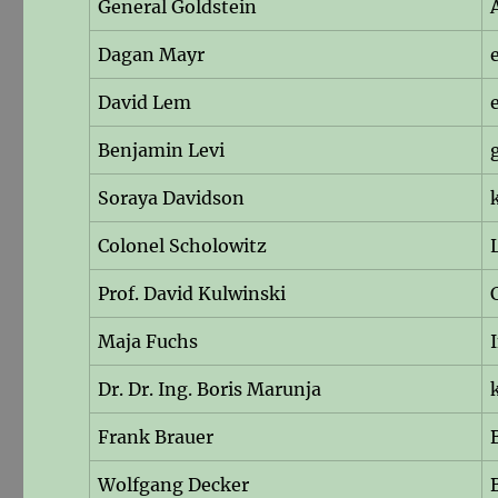
General Goldstein
Dagan Mayr
David Lem
Benjamin Levi
Soraya Davidson
Colonel Scholowitz
Prof. David Kulwinski
Maja Fuchs
Dr. Dr. Ing. Boris Marunja
Frank Brauer
Wolfgang Decker