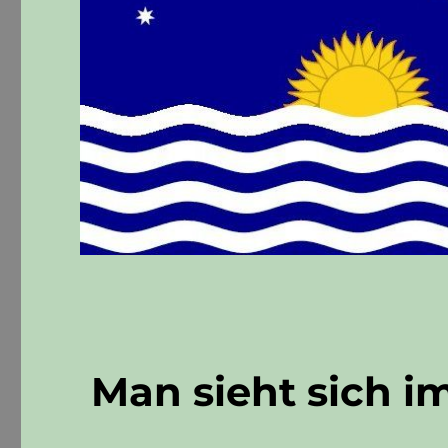
Man sieht sich im