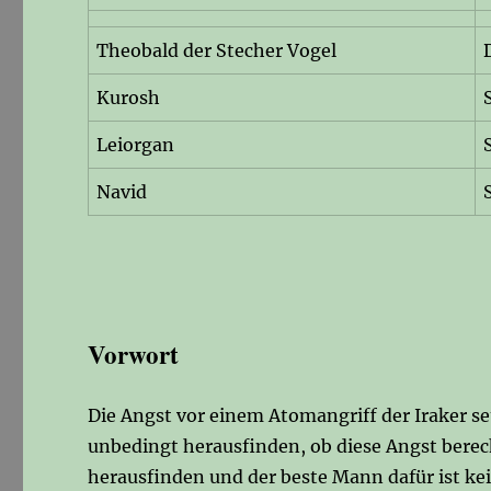
Theobald der Stecher Vogel
Kurosh
Leiorgan
Navid
Vorwort
Die Angst vor einem Atomangriff der Iraker se
unbedingt herausfinden, ob diese Angst bere
herausfinden und der beste Mann dafür ist ke