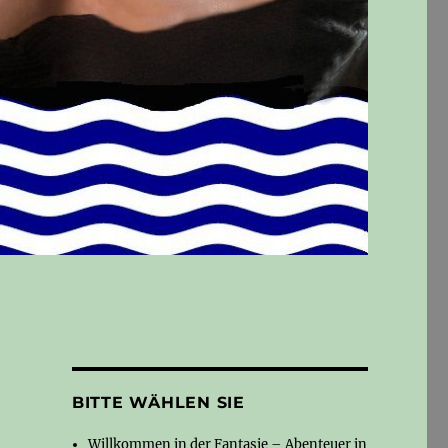
BITTE WÄHLEN SIE
Willkommen in der Fantasie – Abenteuer in