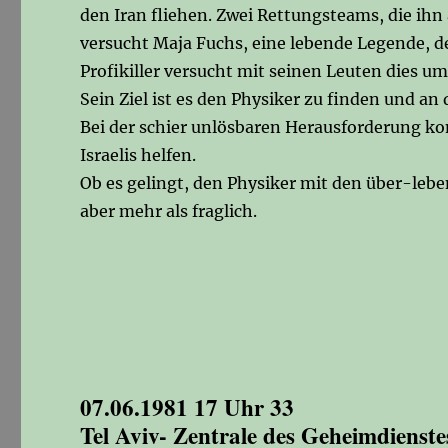
den Iran fliehen. Zwei Rettungsteams, die ih
versucht Maja Fuchs, eine lebende Legende, de
Profikiller versucht mit seinen Leuten dies um
Sein Ziel ist es den Physiker zu finden und a
Bei der schier unlösbaren Herausforderung k
Israelis helfen.
Ob es gelingt, den Physiker mit den über-lebe
aber mehr als fraglich.
07.06.1981 17 Uhr 33
Tel Aviv- Zentrale des Geheimdienste