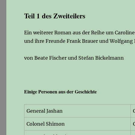
Teil 1 des Zweiteilers
Ein weiterer Roman aus der Reihe um Caroline 
und ihre Freunde Frank Brauer und Wolfgang 
von Beate Fischer und Stefan Bickelmann
Einige Personen aus der Geschichte
General Jashan
Colonel Shimon