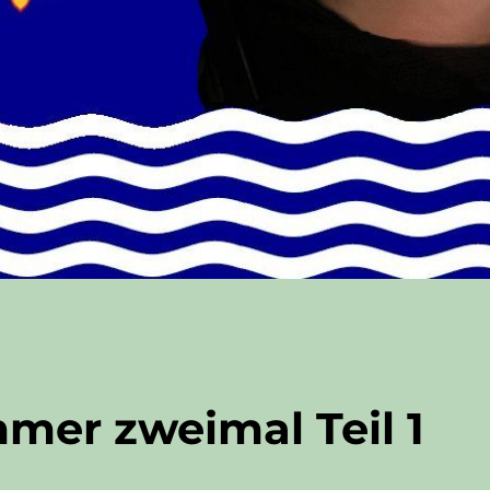
mer zweimal Teil 1