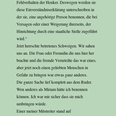
Fehlverhalten der Henker. Deswegen werden sie
diese Einverständniserklärung unterschreiben in
der sie, eine angehörige Person benennen, die bei
Versagen oder einer Weigerung ihrerseits, der
Hinrichtung durch eine staatliche Stelle zugeführt
wird.“
Jetzt herrschte betretenes Schweigen. Wir sahen
uns an. Die Frau oder Freundin die uns hier her
brachte und die fremde Verurteilte das war eines,
aber jetzt noch einen geliebten Menschen in
Gefahr zu bringen war etwas ganz anderes.
Die ganze Sache lief komplett aus dem Ruder.
Wen anderes als Miriam hätte ich benennen
können. Ich war mir sicher dass sie mich
umbringen würde.
Einer meiner Mitstreiter stand auf