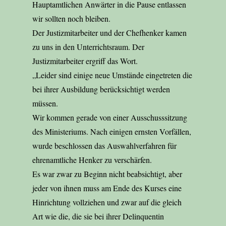
Hauptamtlichen Anwärter in die Pause entlassen
wir sollten noch bleiben.
Der Justizmitarbeiter und der Chefhenker kamen
zu uns in den Unterrichtsraum. Der
Justizmitarbeiter ergriff das Wort.
„Leider sind einige neue Umstände eingetreten die
bei ihrer Ausbildung berücksichtigt werden
müssen.
Wir kommen gerade von einer Ausschusssitzung
des Ministeriums. Nach einigen ernsten Vorfällen,
wurde beschlossen das Auswahlverfahren für
ehrenamtliche Henker zu verschärfen.
Es war zwar zu Beginn nicht beabsichtigt, aber
jeder von ihnen muss am Ende des Kurses eine
Hinrichtung vollziehen und zwar auf die gleich
Art wie die, die sie bei ihrer Delinquentin