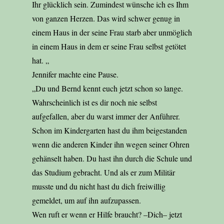
Ihr glücklich sein. Zumindest wünsche ich es Ihm
von ganzen Herzen. Das wird schwer genug in
einem Haus in der seine Frau starb aber unmöglich
in einem Haus in dem er seine Frau selbst getötet
hat. „
Jennifer machte eine Pause.
„Du und Bernd kennt euch jetzt schon so lange.
Wahrscheinlich ist es dir noch nie selbst
aufgefallen, aber du warst immer der Anführer.
Schon im Kindergarten hast du ihm beigestanden
wenn die anderen Kinder ihn wegen seiner Ohren
gehänselt haben. Du hast ihn durch die Schule und
das Studium gebracht. Und als er zum Militär
musste und du nicht hast du dich freiwillig
gemeldet, um auf ihn aufzupassen.
Wen ruft er wenn er Hilfe braucht? –Dich– jetzt