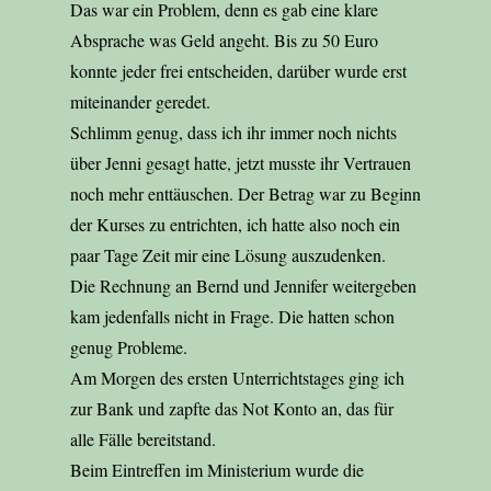
Das war ein Problem, denn es gab eine klare
Absprache was Geld angeht. Bis zu 50 Euro
konnte jeder frei entscheiden, darüber wurde erst
miteinander geredet.
Schlimm genug, dass ich ihr immer noch nichts
über Jenni gesagt hatte, jetzt musste ihr Vertrauen
noch mehr enttäuschen. Der Betrag war zu Beginn
der Kurses zu entrichten, ich hatte also noch ein
paar Tage Zeit mir eine Lösung auszudenken.
Die Rechnung an Bernd und Jennifer weitergeben
kam jedenfalls nicht in Frage. Die hatten schon
genug Probleme.
Am Morgen des ersten Unterrichtstages ging ich
zur Bank und zapfte das Not Konto an, das für
alle Fälle bereitstand.
Beim Eintreffen im Ministerium wurde die