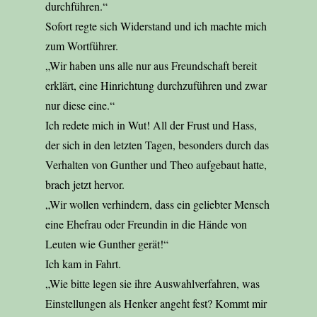
durchführen.“
Sofort regte sich Widerstand und ich machte mich
zum Wortführer.
„Wir haben uns alle nur aus Freundschaft bereit
erklärt, eine Hinrichtung durchzuführen und zwar
nur diese eine.“
Ich redete mich in Wut! All der Frust und Hass,
der sich in den letzten Tagen, besonders durch das
Verhalten von Gunther und Theo aufgebaut hatte,
brach jetzt hervor.
„Wir wollen verhindern, dass ein geliebter Mensch
eine Ehefrau oder Freundin in die Hände von
Leuten wie Gunther gerät!“
Ich kam in Fahrt.
„Wie bitte legen sie ihre Auswahlverfahren, was
Einstellungen als Henker angeht fest? Kommt mir