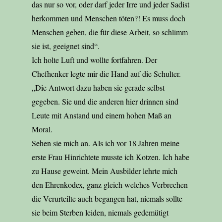
das nur so vor, oder darf jeder Irre und jeder Sadist
herkommen und Menschen töten?! Es muss doch
Menschen geben, die für diese Arbeit, so schlimm
sie ist, geeignet sind“.
Ich holte Luft und wollte fortfahren. Der
Chefhenker legte mir die Hand auf die Schulter.
„Die Antwort dazu haben sie gerade selbst
gegeben. Sie und die anderen hier drinnen sind
Leute mit Anstand und einem hohen Maß an
Moral.
Sehen sie mich an. Als ich vor 18 Jahren meine
erste Frau Hinrichtete musste ich Kotzen. Ich habe
zu Hause geweint. Mein Ausbilder lehrte mich
den Ehrenkodex, ganz gleich welches Verbrechen
die Verurteilte auch begangen hat, niemals sollte
sie beim Sterben leiden, niemals gedemütigt