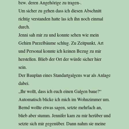
bzw. deren Angehörige zu tragen-.
Um sicher zu gehen dass ich diesen Abschnitt
richtig verstanden hatte las ich ihn noch einmal
durch.
Jenni sah mir zu und konnte sehen wie mein
Gehirn Purzelbäume schlug. Zu Zeitpunkt, Art
und Personal konnte ich keinen Bezug zu mir
herstellen. Blieb der Ort der würde sicher hier
sein.
Der Bauplan eines Standartgalgens war als Anlage
dabei.
„Ihr wollt, dass ich euch einen Galgen baue?“
Automatisch blicke ich mich im Wohnzimmer um.
Bernd wollte etwas sagen, setzte mehrfach an,
blieb aber stumm. Jennifer kam zu mir herüber und
setzte sich mir gegenüber. Dann nahm sie meine