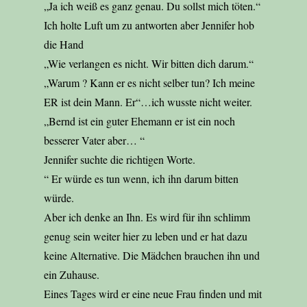
„Ja ich weiß es ganz genau. Du sollst mich töten.“
Ich holte Luft um zu antworten aber Jennifer hob
die Hand
„Wie verlangen es nicht. Wir bitten dich darum.“
„Warum ? Kann er es nicht selber tun? Ich meine
ER ist dein Mann. Er“…ich wusste nicht weiter.
„Bernd ist ein guter Ehemann er ist ein noch
besserer Vater aber… “
Jennifer suchte die richtigen Worte.
“ Er würde es tun wenn, ich ihn darum bitten
würde.
Aber ich denke an Ihn. Es wird für ihn schlimm
genug sein weiter hier zu leben und er hat dazu
keine Alternative. Die Mädchen brauchen ihn und
ein Zuhause.
Eines Tages wird er eine neue Frau finden und mit