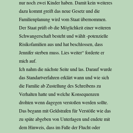
nur noch zwei Kinder haben. Damit kein weiteres
dazu kommt greift das neue Gesetz und die
Familienplanung wird vom Staat übernommen.
Der Staat prüft ob die Möglichkeit einer weiteren
Schwangerschaft besteht und wählt -potenzielle
Risikofamilien aus und hat beschlossen, dass
Jennifer sterben muss. Lies weiter“ forderte er
mich auf.
Ich nahm die nächste Seite und las. Darauf wurde
das Standartverfahren erklärt wann und wie sich
die Familie ab Zustellung des Schreibens zu
Verhalten hatte und welche Konsequenzen
drohten wenn dagegen verstoßen werden sollte.
Das begann mit Geldstrafen für Verstöße wie das
zu späte abgeben von Unterlagen und endete mit
dem Hinweis, dass im Falle der Flucht oder