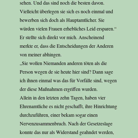
sehen. Und das sind noch die besten davon.
Vielleicht überlegen sie sich es noch einmal und
bewerben sich doch als Hauptamtlicher. Sie
würden vielen Frauen erhebliches Leid ersparen.“
Er stellte sich direkt vor mich. Anscheinend
merkte er, dass die Entscheidungen der Anderen
von meiner abhingen.
„Sie wollen Niemanden anderen töten als die
Person wegen de sie heute hier sind? Dann sage
ich ihnen einmal was das für Vorfälle sind, wegen
der diese Maßnahmen ergriffen wurden.
Allein in den letzten zehn Tagen, haben vier
Ehrenamtliche es nicht geschafft, ihre Hinrichtung
durchzuführen, einer bekam sogar einen
Nervenzusammenbruch. Nach der Gesetzeslage
konnte das nur als Widerstand geahndet werden,