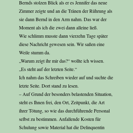
Bernds stolzen Blick als er es Jennifer das neue
Zimmer zeigte und an die Tränen der Rührung als
sie dann Bernd in den Arm nahm. Das war der
Moment als ich die zwei dann alleine ließ.
Wie schlimm musste dann vierzehn Tage später
diese Nachricht gewesen sein. Wir saßen eine
Weile stumm da.
„Warum zeigt ihr mir das?“ wollte ich wissen.
„Es steht auf der letzten Seite.“
Ich nahm das Schreiben wieder auf und suchte die
letzte Seite. Dort stand zu lesen.
– Auf Grund der besonders belastenden Situation,
steht es Ihnen frei, den Ort, Zeitpunkt, die Art
ihrer Tötung, so wie das durchführende Personal
selbst zu bestimmen. Anfallende Kosten für
Schulung sowie Material hat die Delinquentin