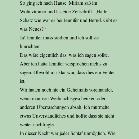
So ging ich nach Hause. Miriam saß im
Wohnzimmer und las eine Zeitschrift. „Hallo
Schatz wie war es bei Jennifer und Bernd. Gibt es
was Neues?“
Ja! Jennifer muss sterben und ich soll sie
hinrichten.
Das wäre eigentlich das, was ich sagen sollte.
Aber ich hatte Jennifer versprochen nichts zu
sagen. Obwohl mir klar war, dass dies ein Fehler
ist.
Wir hatten noch nie ein Geheimnis voreinander,
wenn man von Weihnachtsgeschenken oder
anderen Überraschungen absah. Ich murmelte
etwas Unverständliches und hoffte dass sie nicht
weiter nachfragte.
In dieser Nacht war jeder Schlaf unmöglich. Wie