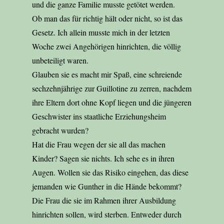
und die ganze Familie musste getötet werden.
Ob man das für richtig hält oder nicht, so ist das
Gesetz. Ich allein musste mich in der letzten
Woche zwei Angehörigen hinrichten, die völlig
unbeteiligt waren.
Glauben sie es macht mir Spaß, eine schreiende
sechzehnjährige zur Guillotine zu zerren, nachdem
ihre Eltern dort ohne Kopf liegen und die jüngeren
Geschwister ins staatliche Erziehungsheim
gebracht wurden?
Hat die Frau wegen der sie all das machen
Kinder? Sagen sie nichts. Ich sehe es in ihren
Augen. Wollen sie das Risiko eingehen, das diese
jemanden wie Gunther in die Hände bekommt?
Die Frau die sie im Rahmen ihrer Ausbildung
hinrichten sollen, wird sterben. Entweder durch