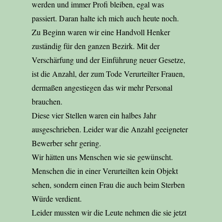
werden und immer Profi bleiben, egal was
passiert. Daran halte ich mich auch heute noch.
Zu Beginn waren wir eine Handvoll Henker
zuständig für den ganzen Bezirk. Mit der
Verschärfung und der Einführung neuer Gesetze,
ist die Anzahl, der zum Tode Verurteilter Frauen,
dermaßen angestiegen das wir mehr Personal
brauchen.
Diese vier Stellen waren ein halbes Jahr
ausgeschrieben. Leider war die Anzahl geeigneter
Bewerber sehr gering.
Wir hätten uns Menschen wie sie gewünscht.
Menschen die in einer Verurteilten kein Objekt
sehen, sondern einen Frau die auch beim Sterben
Würde verdient.
Leider mussten wir die Leute nehmen die sie jetzt