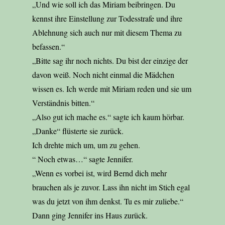
„Und wie soll ich das Miriam beibringen. Du
kennst ihre Einstellung zur Todesstrafe und ihre
Ablehnung sich auch nur mit diesem Thema zu
befassen.“
„Bitte sag ihr noch nichts. Du bist der einzige der
davon weiß. Noch nicht einmal die Mädchen
wissen es. Ich werde mit Miriam reden und sie um
Verständnis bitten.“
„Also gut ich mache es.“ sagte ich kaum hörbar.
„Danke“ flüsterte sie zurück.
Ich drehte mich um, um zu gehen.
“ Noch etwas…“ sagte Jennifer.
„Wenn es vorbei ist, wird Bernd dich mehr
brauchen als je zuvor. Lass ihn nicht im Stich egal
was du jetzt von ihm denkst. Tu es mir zuliebe.“
Dann ging Jennifer ins Haus zurück.