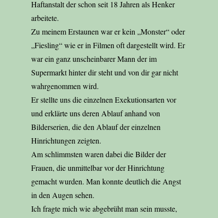
Haftanstalt der schon seit 18 Jahren als Henker
arbeitete.
Zu meinem Erstaunen war er kein „Monster“ oder
„Fiesling“ wie er in Filmen oft dargestellt wird. Er
war ein ganz unscheinbarer Mann der im
Supermarkt hinter dir steht und von dir gar nicht
wahrgenommen wird.
Er stellte uns die einzelnen Exekutionsarten vor
und erklärte uns deren Ablauf anhand von
Bilderserien, die den Ablauf der einzelnen
Hinrichtungen zeigten.
Am schlimmsten waren dabei die Bilder der
Frauen, die unmittelbar vor der Hinrichtung
gemacht wurden. Man konnte deutlich die Angst
in den Augen sehen.
Ich fragte mich wie abgebrüht man sein musste,