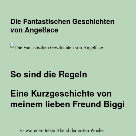
Die Fantastischen Geschichten
von Angelface
So sind die Regeln
Eine Kurzgeschichte von
meinem lieben Freund Biggi
Es war er vorletzte Abend der ersten Woche