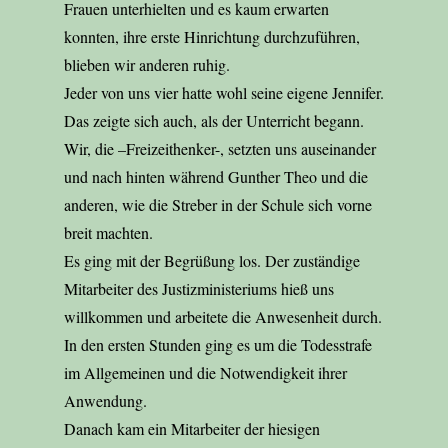
Frauen unterhielten und es kaum erwarten
konnten, ihre erste Hinrichtung durchzuführen,
blieben wir anderen ruhig.
Jeder von uns vier hatte wohl seine eigene Jennifer.
Das zeigte sich auch, als der Unterricht begann.
Wir, die –Freizeithenker-, setzten uns auseinander
und nach hinten während Gunther Theo und die
anderen, wie die Streber in der Schule sich vorne
breit machten.
Es ging mit der Begrüßung los. Der zuständige
Mitarbeiter des Justizministeriums hieß uns
willkommen und arbeitete die Anwesenheit durch.
In den ersten Stunden ging es um die Todesstrafe
im Allgemeinen und die Notwendigkeit ihrer
Anwendung.
Danach kam ein Mitarbeiter der hiesigen