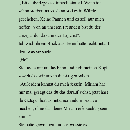
„ Bitte überlege es dir noch einmal. Wenn ich
schon sterben muss, dann soll es in Würde
geschehen. Keine Pannen und es soll nur mich
treffen. Von all unseren Freunden bist du der
einzige, der dazu in der Lage ist“.
Ich wich ihrem Blick aus. Jenni hatte recht mit all
dem was sie sagte.
„He“
Sie fasste mir an das Kinn und hob meinen Kopf
soweit das wir uns in die Augen sahen.
„Außerdem kannst du mich fesseln. Miriam hat
mir mal gesagt das du das darauf stehst, jetzt hast
du Gelegenheit es mit einer andern Frau zu
machen, ohne das deine Miriam eifersüchtig sein
kann.“
Sie hatte gewonnen und sie wusste es.