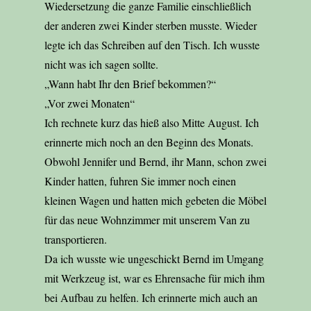
Wiedersetzung die ganze Familie einschließlich
der anderen zwei Kinder sterben musste. Wieder
legte ich das Schreiben auf den Tisch. Ich wusste
nicht was ich sagen sollte.
„Wann habt Ihr den Brief bekommen?“
„Vor zwei Monaten“
Ich rechnete kurz das hieß also Mitte August. Ich
erinnerte mich noch an den Beginn des Monats.
Obwohl Jennifer und Bernd, ihr Mann, schon zwei
Kinder hatten, fuhren Sie immer noch einen
kleinen Wagen und hatten mich gebeten die Möbel
für das neue Wohnzimmer mit unserem Van zu
transportieren.
Da ich wusste wie ungeschickt Bernd im Umgang
mit Werkzeug ist, war es Ehrensache für mich ihm
bei Aufbau zu helfen. Ich erinnerte mich auch an