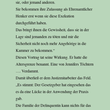
sie, oder jemand anderen.
Sie bekommen ihre Zulassung als Ehrenamtlicher
Henker erst wenn sie diese Exekution
durchgeführt haben.
Das bringt ihnen die Gewissheit, dass sie in der
Lage sind jemanden zu töten und mir die
Sicherheit nicht noch mehr Angehörige in die
Kammer zu bekommen.“
Diesen Vortrag tat seine Wirkung. Er hatte die
Altersgrenze benannt. Eine von Jennifers Töchtern
…. Verdammt.
Damit überließ er dem Justizmitarbeiter das Feld.
„Es stimmt: Der Gesetzgeber hat eingesehen das
es da eine Lücke in der Anwendung der Praxis
gab.
Die Familie der Delinquentin kann nichts für das