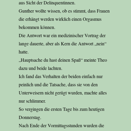
aus Sicht der Delinquentinnen.
Gunther wollte wissen, ob es stimmt, dass Frauen
die erhängt werden wirklich einen Orgasmus
bekommen können.
Die Antwort war ein medizinischer Vortrag der
lange dauerte, aber als Kern die Antwort „nein“
hatte.
„Hauptsache du hast deinen Spaß“ meinte Theo
dazu und beide lachten.
Ich fand das Verhalten der beiden einfach nur
peinlich und die Tatsache, dass sie von den
Unterweisern nicht gerügt wurden, machte alles
nur schlimmer.
So vergingen die ersten Tage bis zum heutigen
Donnerstag.
Nach Ende der Vormittagsstunden wurden die