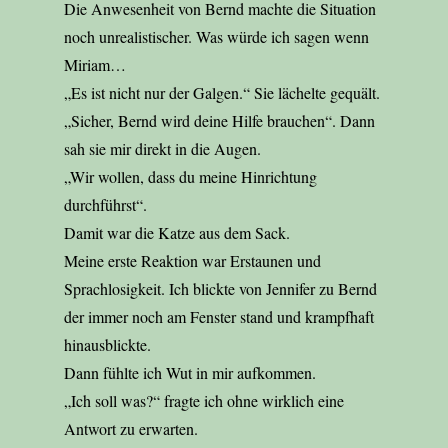
Die Anwesenheit von Bernd machte die Situation
noch unrealistischer. Was würde ich sagen wenn
Miriam…
„Es ist nicht nur der Galgen.“ Sie lächelte gequält.
„Sicher, Bernd wird deine Hilfe brauchen“. Dann
sah sie mir direkt in die Augen.
„Wir wollen, dass du meine Hinrichtung
durchführst“.
Damit war die Katze aus dem Sack.
Meine erste Reaktion war Erstaunen und
Sprachlosigkeit. Ich blickte von Jennifer zu Bernd
der immer noch am Fenster stand und krampfhaft
hinausblickte.
Dann fühlte ich Wut in mir aufkommen.
„Ich soll was?“ fragte ich ohne wirklich eine
Antwort zu erwarten.