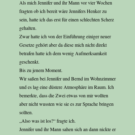
Als mich Jennifer und ihr Mann vor vier Wochen
fragten ob ich bereit wäre Jennifers Henker zu
sein, hatte ich das erst für einen schlechten Scherz
gehalten.
Zwar hatte ich von der Einführung einiger neuer
Gesetze gehört aber da diese mich nicht direkt
betrafen hatte ich dem wenig Aufmerksamkeit
geschenkt.
Bis zu jenem Moment.
Wir saßen bei Jennifer und Bernd im Wohnzimmer
und es lag eine düstere Atmosphäre im Raum. Ich
bemerkte, dass die Zwei etwas von mir wollten
aber nicht wussten wie sie es zur Sprache bringen
sollten.
„Also was ist los?“ fragte ich.
Jennifer und ihr Mann sahen sich an dann nickte er