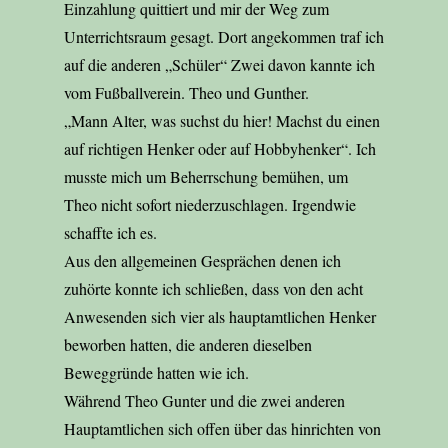
Einzahlung quittiert und mir der Weg zum
Unterrichtsraum gesagt. Dort angekommen traf ich
auf die anderen „Schüler“ Zwei davon kannte ich
vom Fußballverein. Theo und Gunther.
„Mann Alter, was suchst du hier! Machst du einen
auf richtigen Henker oder auf Hobbyhenker“. Ich
musste mich um Beherrschung bemühen, um
Theo nicht sofort niederzuschlagen. Irgendwie
schaffte ich es.
Aus den allgemeinen Gesprächen denen ich
zuhörte konnte ich schließen, dass von den acht
Anwesenden sich vier als hauptamtlichen Henker
beworben hatten, die anderen dieselben
Beweggründe hatten wie ich.
Während Theo Gunter und die zwei anderen
Hauptamtlichen sich offen über das hinrichten von