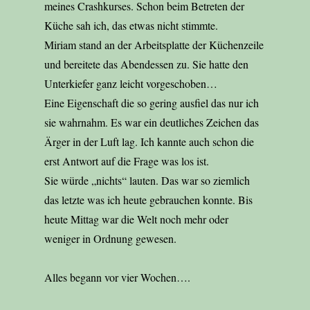
meines Crashkurses. Schon beim Betreten der
Küche sah ich, das etwas nicht stimmte.
Miriam stand an der Arbeitsplatte der Küchenzeile
und bereitete das Abendessen zu. Sie hatte den
Unterkiefer ganz leicht vorgeschoben…
Eine Eigenschaft die so gering ausfiel das nur ich
sie wahrnahm. Es war ein deutliches Zeichen das
Ärger in der Luft lag. Ich kannte auch schon die
erst Antwort auf die Frage was los ist.
Sie würde „nichts“ lauten. Das war so ziemlich
das letzte was ich heute gebrauchen konnte. Bis
heute Mittag war die Welt noch mehr oder
weniger in Ordnung gewesen.
Alles begann vor vier Wochen….