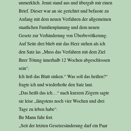
unmerklich. Jenni stand aus und übergab mir einen
Brief. Dieser war an sie gerichtet und befasste zu
Anfang mit dem neuen Verfahren der allgemeinen
staatlichen Familienplanung und dem neuen
Gesetz zur Verhinderung von Überbevölkerung.
Auf Seite drei blieb mir das Herz stehen als ich
den Satz las „Muss das Verfahren mit dem Ziel
Ihrer Tötung innerhalb 12 Wochen abgeschlossen
sein“.
Ich ließ das Blatt sinken.“ Was soll das heißen?“
fragte ich und wiederholte den Satz laut.
„Das heißt das ich…“ nach kurzem Zögern sagte
sie leise „längstens noch vier Wochen und drei
Tage zu leben habe“.
Ihr Mann fuhr fort.
„Seit der letzten Gesetzesänderung darf ein Paar