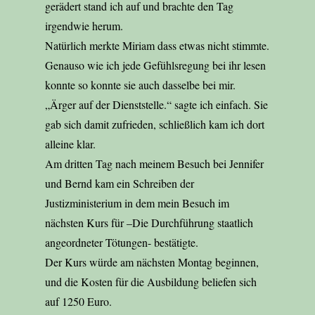
gerädert stand ich auf und brachte den Tag
irgendwie herum.
Natürlich merkte Miriam dass etwas nicht stimmte.
Genauso wie ich jede Gefühlsregung bei ihr lesen
konnte so konnte sie auch dasselbe bei mir.
„Ärger auf der Dienststelle.“ sagte ich einfach. Sie
gab sich damit zufrieden, schließlich kam ich dort
alleine klar.
Am dritten Tag nach meinem Besuch bei Jennifer
und Bernd kam ein Schreiben der
Justizministerium in dem mein Besuch im
nächsten Kurs für –Die Durchführung staatlich
angeordneter Tötungen- bestätigte.
Der Kurs würde am nächsten Montag beginnen,
und die Kosten für die Ausbildung beliefen sich
auf 1250 Euro.