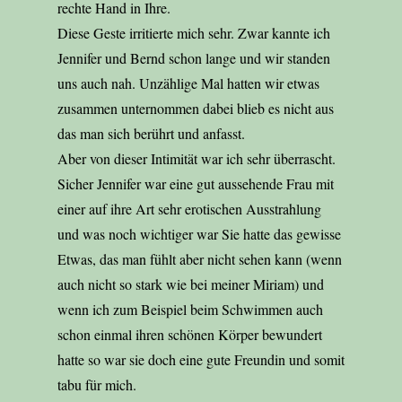
rechte Hand in Ihre.
Diese Geste irritierte mich sehr. Zwar kannte ich
Jennifer und Bernd schon lange und wir standen
uns auch nah. Unzählige Mal hatten wir etwas
zusammen unternommen dabei blieb es nicht aus
das man sich berührt und anfasst.
Aber von dieser Intimität war ich sehr überrascht.
Sicher Jennifer war eine gut aussehende Frau mit
einer auf ihre Art sehr erotischen Ausstrahlung
und was noch wichtiger war Sie hatte das gewisse
Etwas, das man fühlt aber nicht sehen kann (wenn
auch nicht so stark wie bei meiner Miriam) und
wenn ich zum Beispiel beim Schwimmen auch
schon einmal ihren schönen Körper bewundert
hatte so war sie doch eine gute Freundin und somit
tabu für mich.