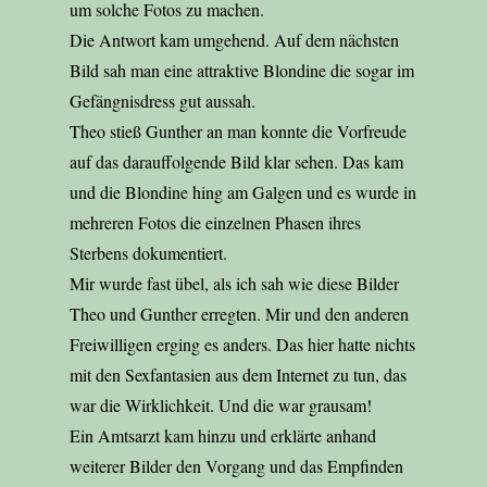
um solche Fotos zu machen.
Die Antwort kam umgehend. Auf dem nächsten
Bild sah man eine attraktive Blondine die sogar im
Gefängnisdress gut aussah.
Theo stieß Gunther an man konnte die Vorfreude
auf das darauffolgende Bild klar sehen. Das kam
und die Blondine hing am Galgen und es wurde in
mehreren Fotos die einzelnen Phasen ihres
Sterbens dokumentiert.
Mir wurde fast übel, als ich sah wie diese Bilder
Theo und Gunther erregten. Mir und den anderen
Freiwilligen erging es anders. Das hier hatte nichts
mit den Sexfantasien aus dem Internet zu tun, das
war die Wirklichkeit. Und die war grausam!
Ein Amtsarzt kam hinzu und erklärte anhand
weiterer Bilder den Vorgang und das Empfinden