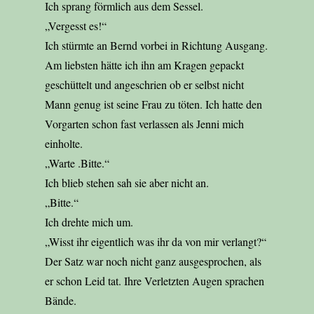
Ich sprang förmlich aus dem Sessel.
„Vergesst es!“
Ich stürmte an Bernd vorbei in Richtung Ausgang.
Am liebsten hätte ich ihn am Kragen gepackt
geschüttelt und angeschrien ob er selbst nicht
Mann genug ist seine Frau zu töten. Ich hatte den
Vorgarten schon fast verlassen als Jenni mich
einholte.
„Warte .Bitte.“
Ich blieb stehen sah sie aber nicht an.
„Bitte.“
Ich drehte mich um.
„Wisst ihr eigentlich was ihr da von mir verlangt?“
Der Satz war noch nicht ganz ausgesprochen, als
er schon Leid tat. Ihre Verletzten Augen sprachen
Bände.