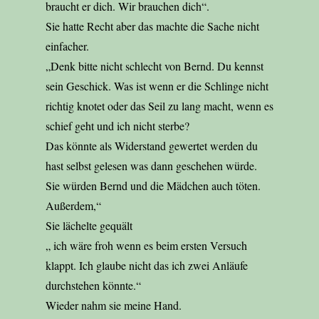
braucht er dich. Wir brauchen dich“.
Sie hatte Recht aber das machte die Sache nicht
einfacher.
„Denk bitte nicht schlecht von Bernd. Du kennst
sein Geschick. Was ist wenn er die Schlinge nicht
richtig knotet oder das Seil zu lang macht, wenn es
schief geht und ich nicht sterbe?
Das könnte als Widerstand gewertet werden du
hast selbst gelesen was dann geschehen würde.
Sie würden Bernd und die Mädchen auch töten.
Außerdem,“
Sie lächelte gequält
„ ich wäre froh wenn es beim ersten Versuch
klappt. Ich glaube nicht das ich zwei Anläufe
durchstehen könnte.“
Wieder nahm sie meine Hand.