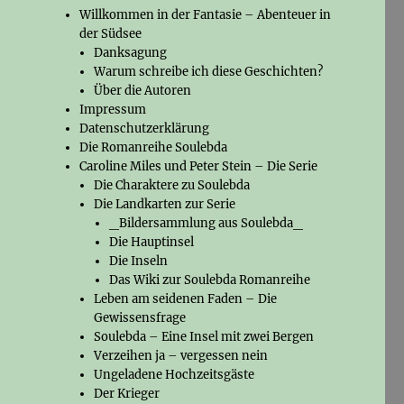
Willkommen in der Fantasie – Abenteuer in
der Südsee
Danksagung
Warum schreibe ich diese Geschichten?
Über die Autoren
Impressum
Datenschutzerklärung
Die Romanreihe Soulebda
Caroline Miles und Peter Stein – Die Serie
Die Charaktere zu Soulebda
Die Landkarten zur Serie
_Bildersammlung aus Soulebda_
Die Hauptinsel
Die Inseln
Das Wiki zur Soulebda Romanreihe
Leben am seidenen Faden – Die
Gewissensfrage
Soulebda – Eine Insel mit zwei Bergen
Verzeihen ja – vergessen nein
Ungeladene Hochzeitsgäste
Der Krieger