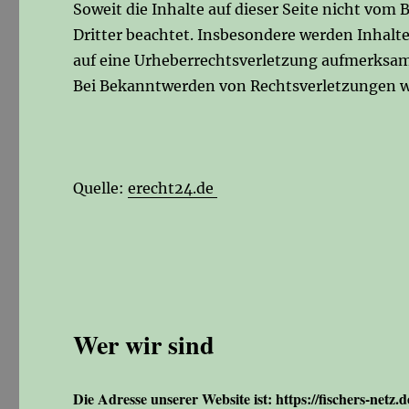
Soweit die Inhalte auf dieser Seite nicht vom 
Dritter beachtet. Insbesondere werden Inhalte
auf eine Urheberrechtsverletzung aufmerksam
Bei Bekanntwerden von Rechtsverletzungen w
Quelle:
erecht24.de
Wer wir sind
Die Adresse unserer Website ist: https://fischers-netz.d