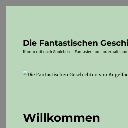
Die Fantastischen Gesch
Komm mit nach Soulebda – Fantasien und unterhaltsam
Willkommen