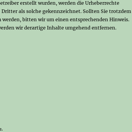
Betreiber erstellt wurden, werden die Urheberrechte
 Dritter als solche gekennzeichnet. Sollten Sie trotzdem
 werden, bitten wir um einen entsprechenden Hinweis.
erden wir derartige Inhalte umgehend entfernen.
e.