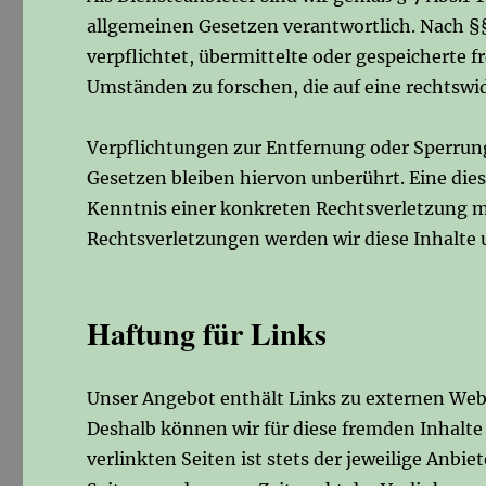
allgemeinen Gesetzen verantwortlich. Nach §§ 
verpflichtet, übermittelte oder gespeicherte
Umständen zu forschen, die auf eine rechtswid
Verpflichtungen zur Entfernung oder Sperru
Gesetzen bleiben hiervon unberührt. Eine dies
Kenntnis einer konkreten Rechtsverletzung 
Rechtsverletzungen werden wir diese Inhalte
Haftung für Links
Unser Angebot enthält Links zu externen Websi
Deshalb können wir für diese fremden Inhalte
verlinkten Seiten ist stets der jeweilige Anbie