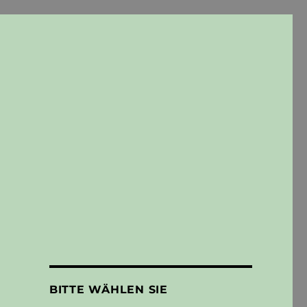
BITTE WÄHLEN SIE