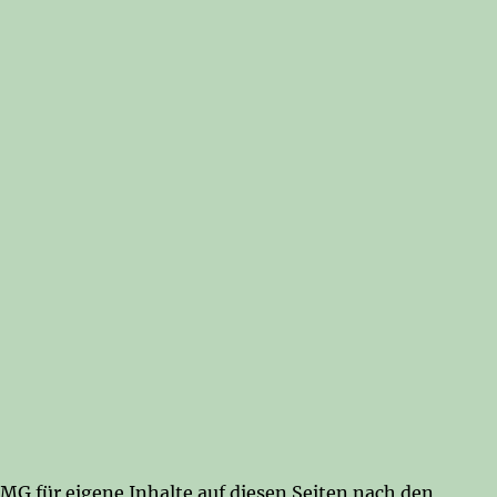
TMG für eigene Inhalte auf diesen Seiten nach den