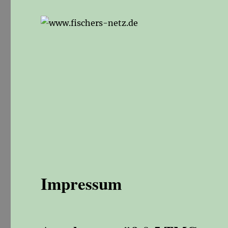
Impressum