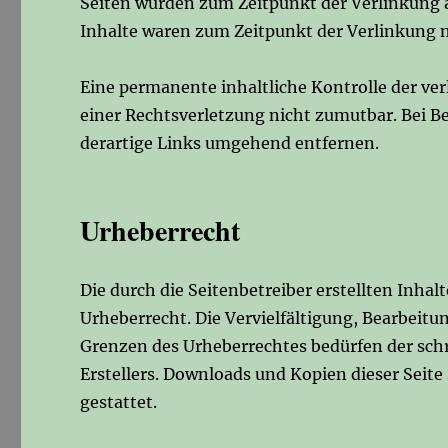
Seiten wurden zum Zeitpunkt der Verlinkung 
Inhalte waren zum Zeitpunkt der Verlinkung n
Eine permanente inhaltliche Kontrolle der ve
einer Rechtsverletzung nicht zumutbar. Bei 
derartige Links umgehend entfernen.
Urheberrecht
Die durch die Seitenbetreiber erstellten Inha
Urheberrecht. Die Vervielfältigung, Bearbeitu
Grenzen des Urheberrechtes bedürfen der schr
Erstellers. Downloads und Kopien dieser Seite
gestattet.