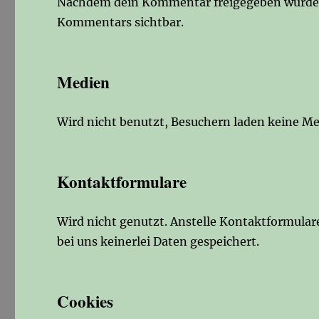
Nachdem dein Kommentar freigegeben wurde, is
Kommentars sichtbar.
Medien
Wird nicht benutzt, Besuchern laden keine M
Kontaktformulare
Wird nicht genutzt. Anstelle Kontaktformula
bei uns keinerlei Daten gespeichert.
Cookies