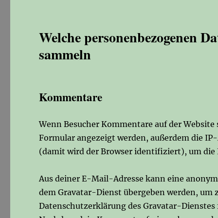
Welche personenbezogenen Da
sammeln
Kommentare
Wenn Besucher Kommentare auf der Website s
Formular angezeigt werden, außerdem die IP
(damit wird der Browser identifiziert), um d
Aus deiner E-Mail-Adresse kann eine anonymis
dem Gravatar-Dienst übergeben werden, um zu
Datenschutzerklärung des Gravatar-Dienstes f