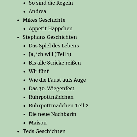
So sind die Regeln
Andrea
Mikes Geschichte
Appetit Häppchen
Stephans Geschichten
Das Spiel des Lebens
Ja, ich will (Teil 1)
Bis alle Stricke reißen
Wir fünf
Wie die Faust aufs Auge
Das 30. Wiegenfest
Ruhrpottmädchen
Ruhrpottmädchen Teil 2
Die neue Nachbarin
Maison
Teds Geschichten