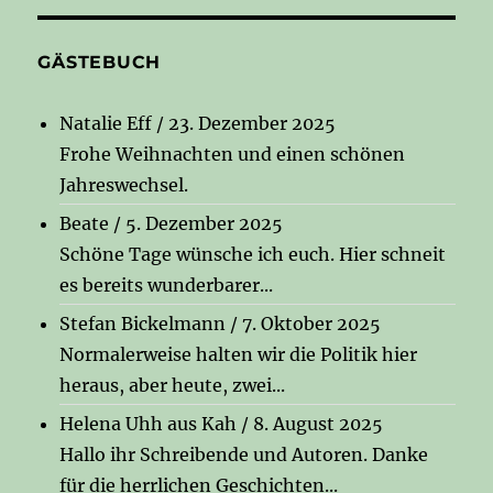
GÄSTEBUCH
Natalie Eff
/
23. Dezember 2025
Frohe Weihnachten und einen schönen
Jahreswechsel.
Beate
/
5. Dezember 2025
Schöne Tage wünsche ich euch. Hier schneit
es bereits wunderbarer...
Stefan Bickelmann
/
7. Oktober 2025
Normalerweise halten wir die Politik hier
heraus, aber heute, zwei...
Helena Uhh aus Kah
/
8. August 2025
Hallo ihr Schreibende und Autoren. Danke
für die herrlichen Geschichten...