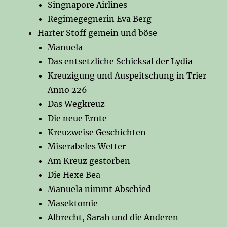
Singnapore Airlines
Regimegegnerin Eva Berg
Harter Stoff gemein und böse
Manuela
Das entsetzliche Schicksal der Lydia
Kreuzigung und Auspeitschung in Trier
Anno 226
Das Wegkreuz
Die neue Ernte
Kreuzweise Geschichten
Miserabeles Wetter
Am Kreuz gestorben
Die Hexe Bea
Manuela nimmt Abschied
Masektomie
Albrecht, Sarah und die Anderen