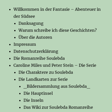
Willkommen in der Fantasie – Abenteuer in
der Südsee
Danksagung
Warum schreibe ich diese Geschichten?
Über die Autoren
Impressum
Datenschutzerklärung
Die Romanreihe Soulebda
Caroline Miles und Peter Stein – Die Serie
Die Charaktere zu Soulebda
Die Landkarten zur Serie
_Bildersammlung aus Soulebda_
Die Hauptinsel
Die Inseln
Das Wiki zur Soulebda Romanreihe