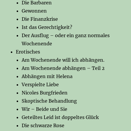
Die Barbaren
Gewonnen
Die Finanzkrise
Ist das Gerechtigkeit?
Der Ausflug – oder ein ganz normales
Wochenende
Erotisches
Am Wochenende will ich abhängen.
Am Wochenende abhängen – Teil 2
Abhängen mit Helena
Verspielte Liebe
Nicoles Burgfrieden
Skoptische Behandlung
Wir – Beide und Sie
Geteiltes Leid ist doppeltes Glück
Die schwarze Rose