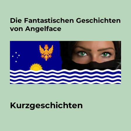
Die Fantastischen Geschichten
von Angelface
Kurzgeschichten